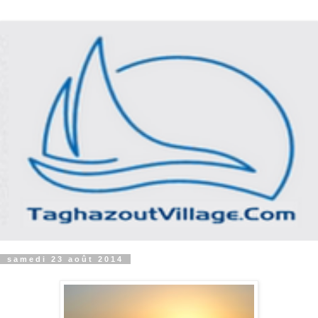
samedi 23 août 2014